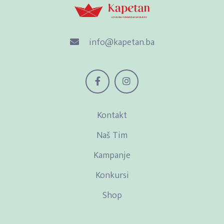
info@kapetan.ba
Kontakt
Naš Tim
Kampanje
Konkursi
Shop