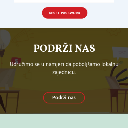
PODRŽI NAS
Udružimo se u namjeri da poboljšamo lokalnu
zajednicu.
Podrži nas