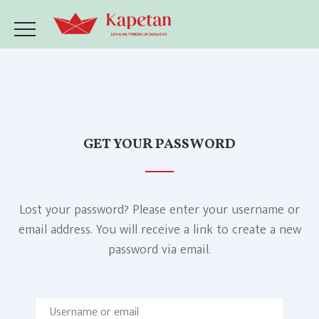
GET YOUR PASSWORD
Lost your password? Please enter your username or
email address. You will receive a link to create a new
password via email.