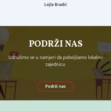
Lejla Bradić
PODRŽI NAS
Udružimo se u namjeri da poboljšamo lokalnu
zajednicu.
Podrži nas