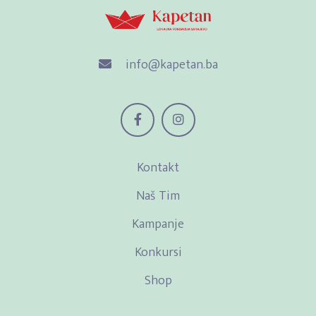
info@kapetan.ba
Kontakt
Naš Tim
Kampanje
Konkursi
Shop