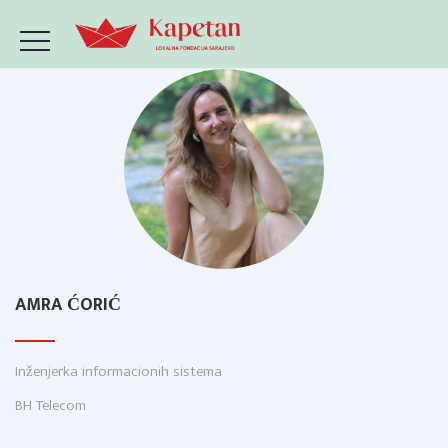
AMRA ĆORIĆ
Inženjerka informacionih sistema
BH Telecom