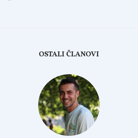
OSTALI ČLANOVI