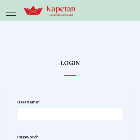
LOGIN
Username
*
Password
*